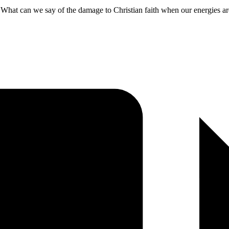
 What can we say of the damage to Christian faith when our energies are