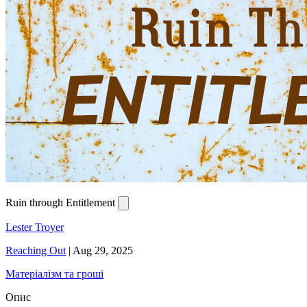
Ruin through Entitlement
Lester Troyer
Reaching Out
|
Aug 29, 2025
Матеріалізм та гроші
Опис