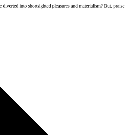
 diverted into shortsighted pleasures and materialism? But, praise