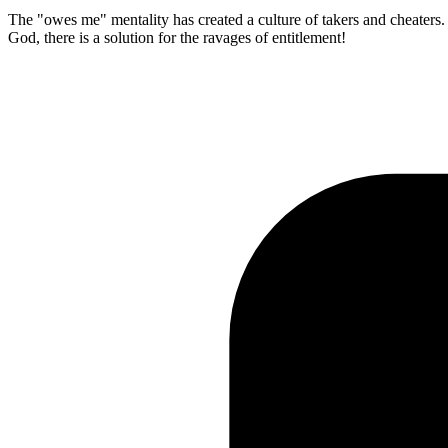
The "owes me" mentality has created a culture of takers and cheaters.
God, there is a solution for the ravages of entitlement!