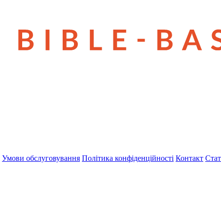
Умови обслуговування
Політика конфіденційності
Контакт
Стат