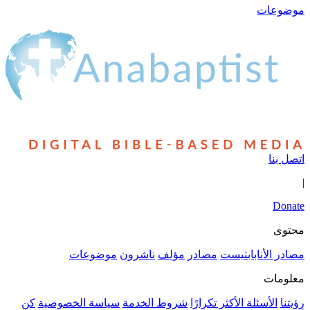
مؤلف
ناشرون
موضوعات
شروط الخدمة
سياسة الخصوصية
كن