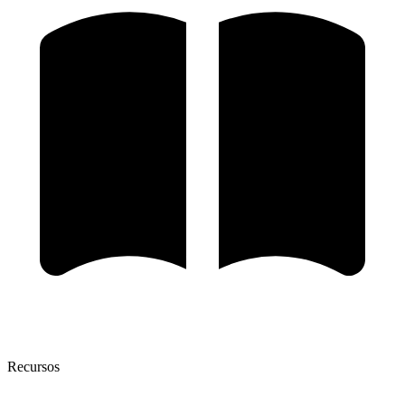
Recursos