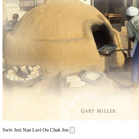
Swiv Jezi Nan Lavi Ou Chak Jou