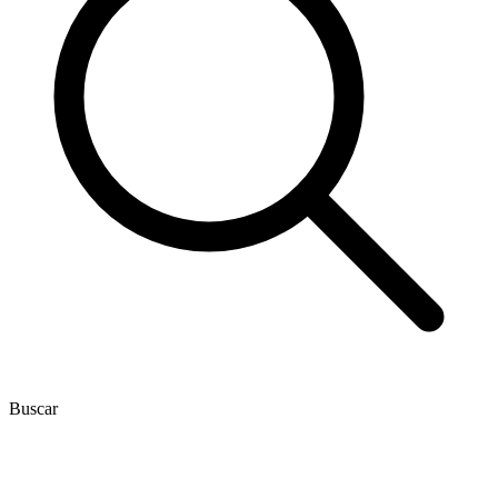
Buscar