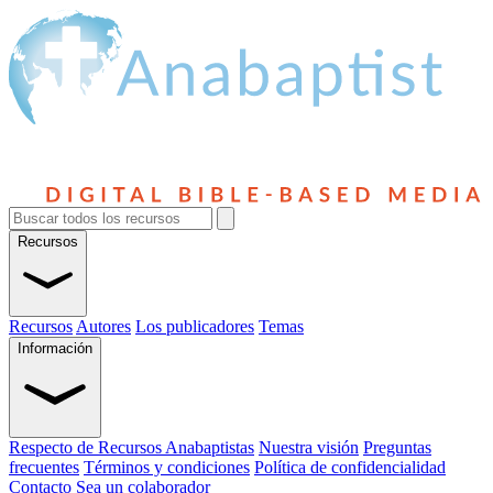
Recursos
Recursos
Autores
Los publicadores
Temas
Información
Respecto de Recursos Anabaptistas
Nuestra visión
Preguntas
frecuentes
Términos y condiciones
Política de confidencialidad
Contacto
Sea un colaborador