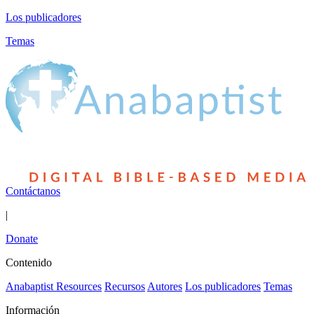
Los publicadores
Temas
Contáctanos
|
Donate
Contenido
Anabaptist Resources
Recursos
Autores
Los publicadores
Temas
Información