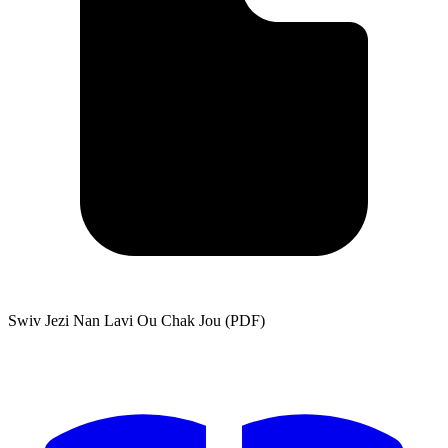
Swiv Jezi Nan Lavi Ou Chak Jou (PDF)