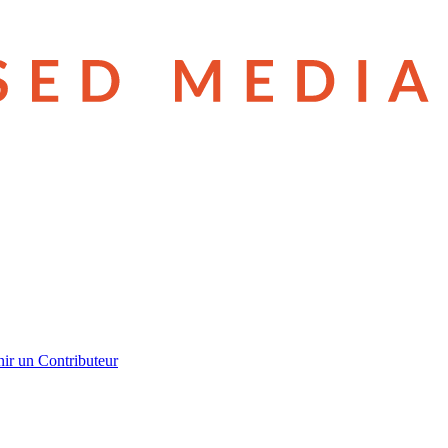
ir un Contributeur