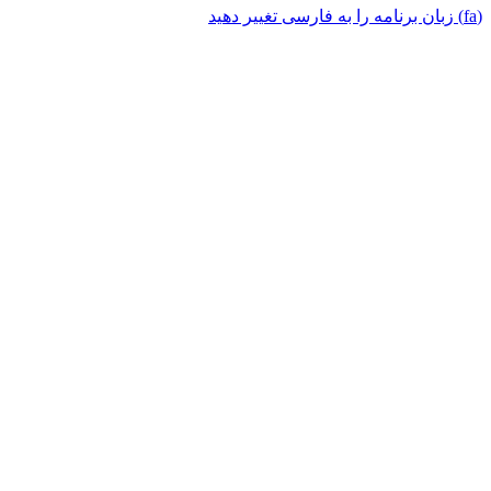
(fa) زبان برنامه را به فارسی تغییر دهید