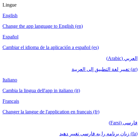
Lingue
English
Change the app language to English (en)
Español
Cambiar el idioma de la aplicación a español (es)
العربي (Arabic)
(ar) تغيير لغة التطبيق إلى العربية
Italiano
Cambia la lingua dell'app in italiano (it)
Français
Changer la langue de l'application en français (fr)
فارسی (Farsi)
(fa) زبان برنامه را به فارسی تغییر دهید