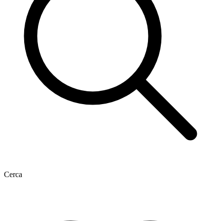
Cerca