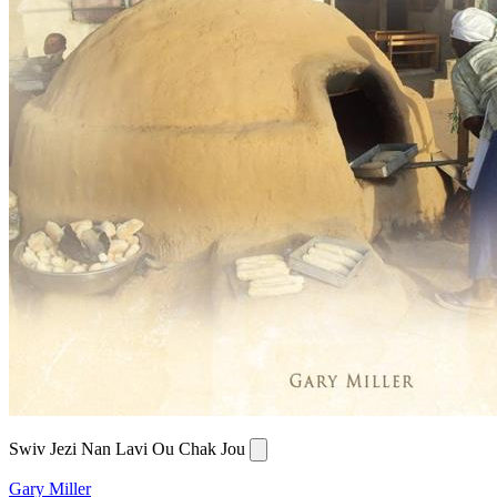
Swiv Jezi Nan Lavi Ou Chak Jou
Gary Miller