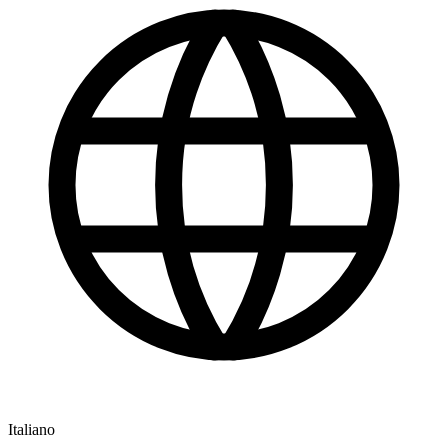
Italiano