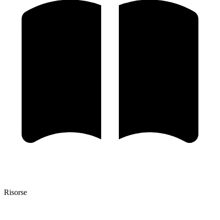
Risorse