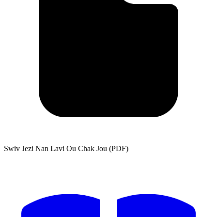
Swiv Jezi Nan Lavi Ou Chak Jou (PDF)