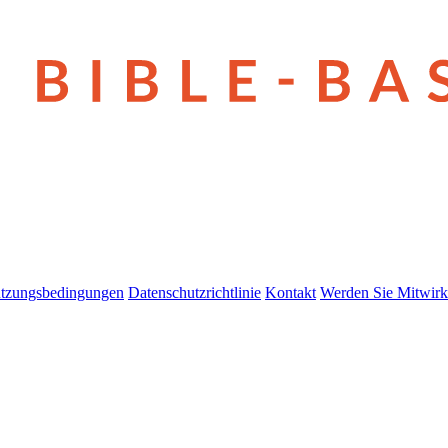
tzungsbedingungen
Datenschutzrichtlinie
Kontakt
Werden Sie Mitwirk