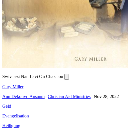
Swiv Jezi Nan Lavi Ou Chak Jou
Gary Miller
Ann Dekouvri Ansanm
|
Christian Aid Ministries
|
Nov 28, 2022
Geld
Evangelisation
Heiligung