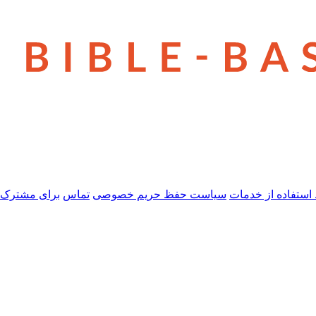
استفاده از خدمات
سیاست حفظ حریم خصوصی
تماس
برای مشترک