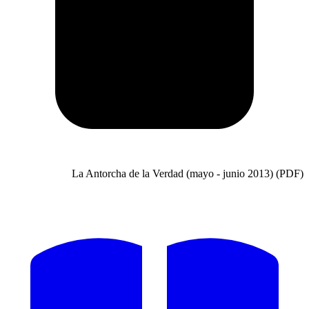
La Antorcha de la Verdad (mayo - jun