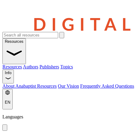
Resources
Resources
Authors
Publishers
Topics
Info
About Anabaptist Resources
Our Vision
Frequently Asked Questions
EN
Languages