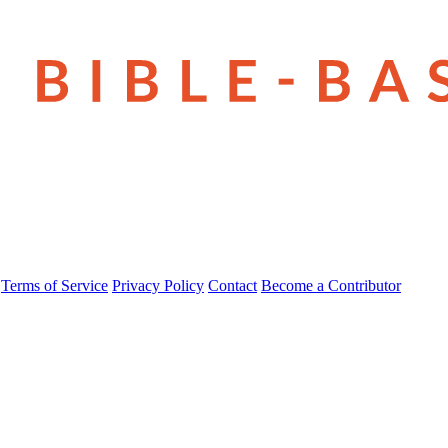
Terms of Service
Privacy Policy
Contact
Become a Contributor