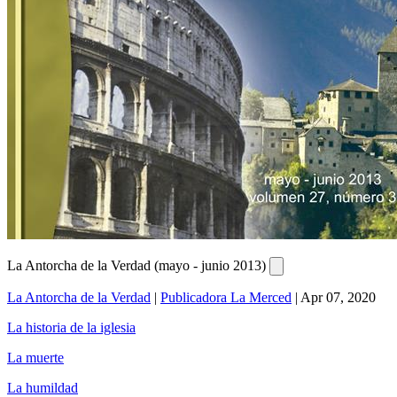
La Antorcha de la Verdad (mayo - junio 2013)
La Antorcha de la Verdad
|
Publicadora La Merced
|
Apr 07, 2020
La historia de la iglesia
La muerte
La humildad