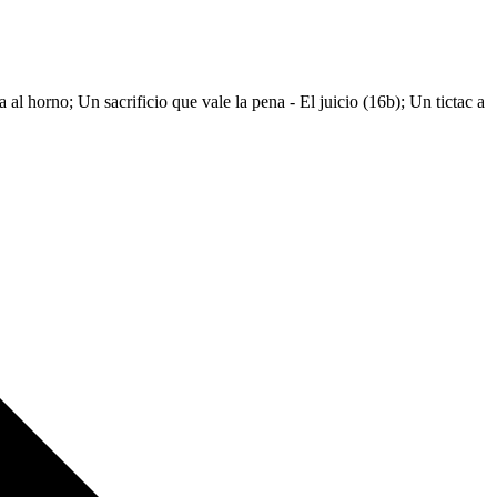
al horno; Un sacrificio que vale la pena - El juicio (16b); Un tictac a