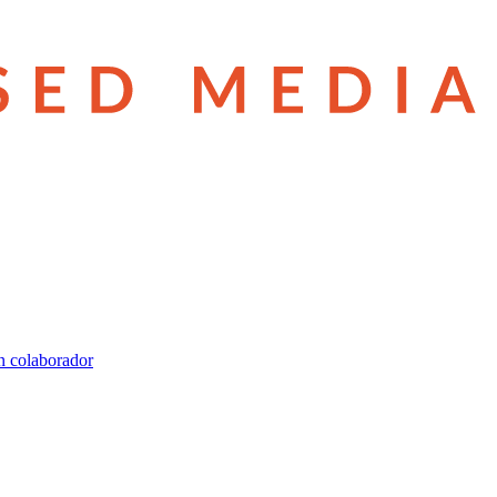
n colaborador