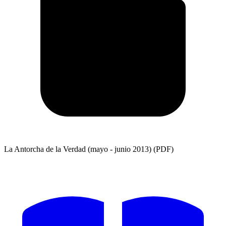
La Antorcha de la Verdad (mayo - junio 2013) (PDF)