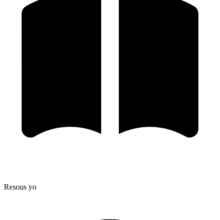
Resous yo