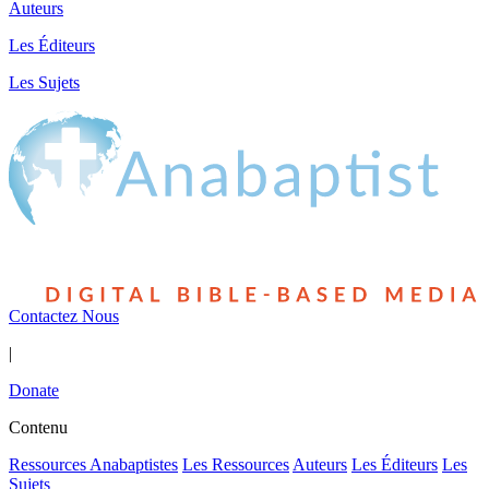
Auteurs
Les Éditeurs
Les Sujets
Contactez Nous
|
Donate
Contenu
Ressources Anabaptistes
Les Ressources
Auteurs
Les Éditeurs
Les
Sujets