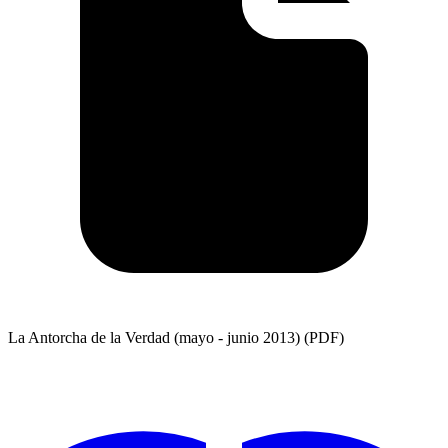
La Antorcha de la Verdad (mayo - junio 2013) (PDF)