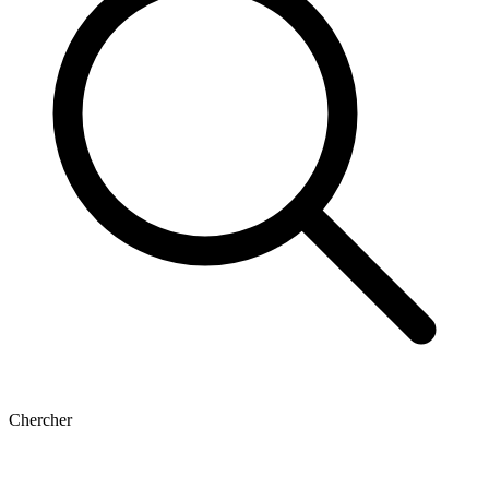
Chercher