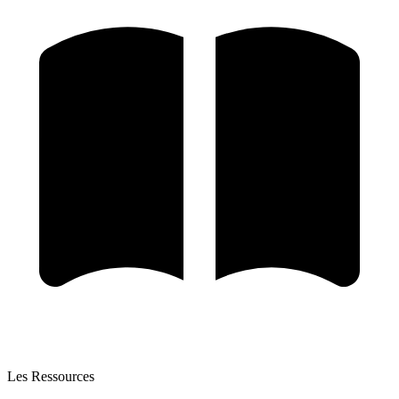
Les Ressources