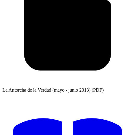
La Antorcha de la Verdad (mayo - junio 2013) (PDF)