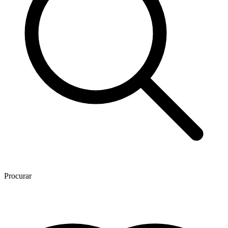
Procurar