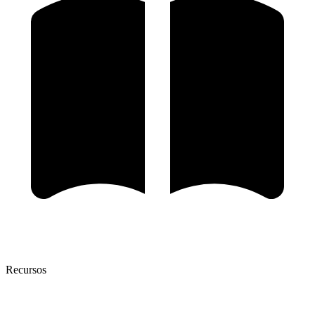
Recursos