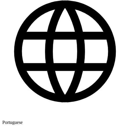
Portuguese