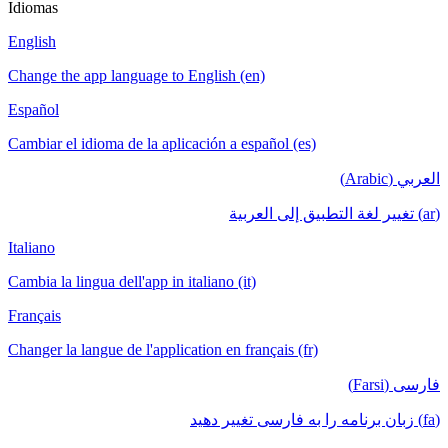
Idiomas
English
Change the app language to English (en)
Español
Cambiar el idioma de la aplicación a español (es)
العربي (Arabic)
(ar) تغيير لغة التطبيق إلى العربية
Italiano
Cambia la lingua dell'app in italiano (it)
Français
Changer la langue de l'application en français (fr)
فارسی (Farsi)
(fa) زبان برنامه را به فارسی تغییر دهید