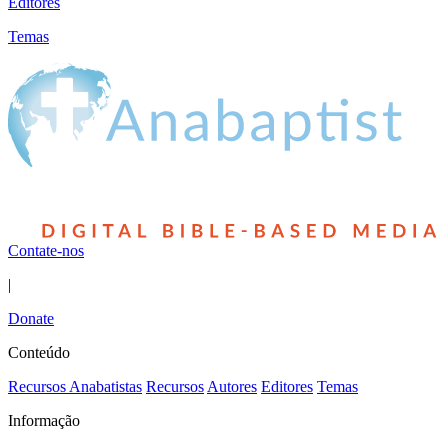
Editores
Temas
Contate-nos
|
Donate
Conteúdo
Recursos Anabatistas
Recursos
Autores
Editores
Temas
Informação