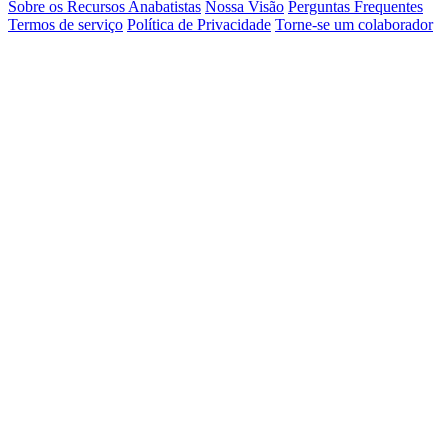
Sobre os Recursos Anabatistas
Nossa Visão
Perguntas Frequentes
Termos de serviço
Política de Privacidade
Torne-se um colaborador