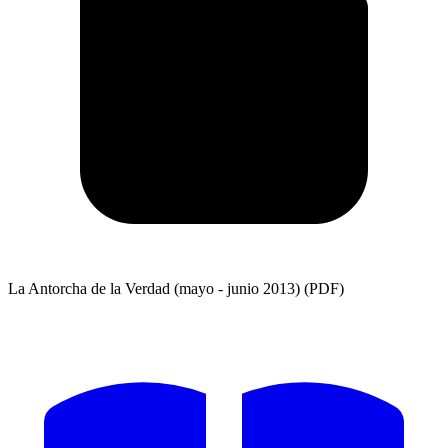
La Antorcha de la Verdad (mayo - junio 2013) (PDF)