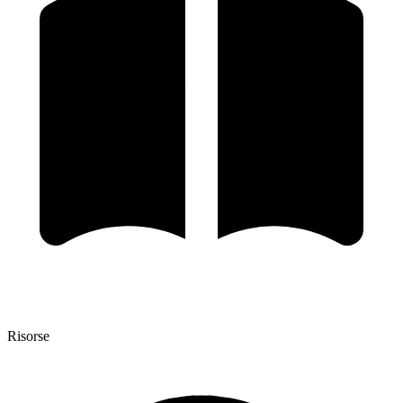
Risorse