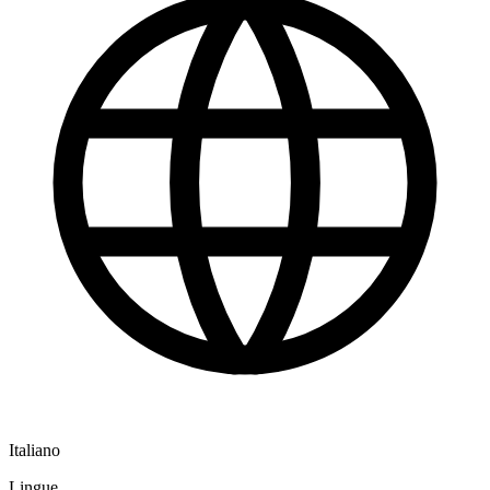
Italiano
Lingue