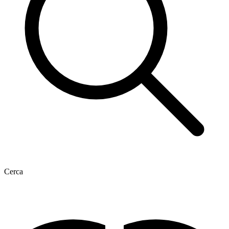
Cerca