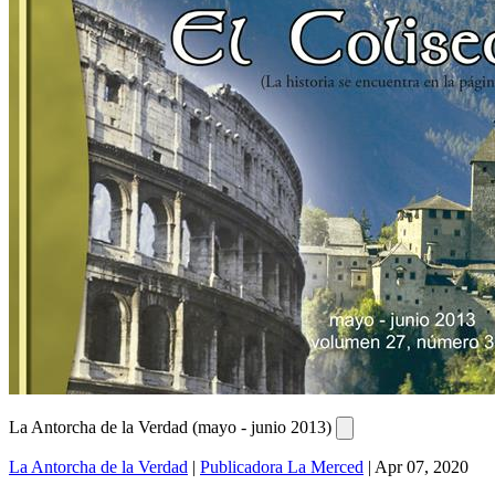
La Antorcha de la Verdad (mayo - junio 2013)
La Antorcha de la Verdad
|
Publicadora La Merced
|
Apr 07, 2020