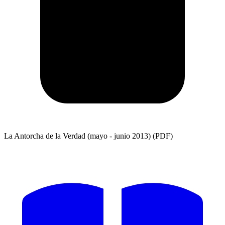
La Antorcha de la Verdad (mayo - junio 2013) (PDF)