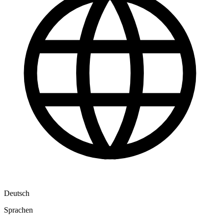
Deutsch
Sprachen