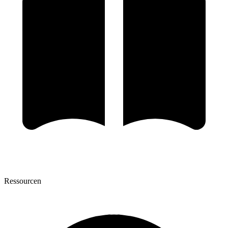
Ressourcen