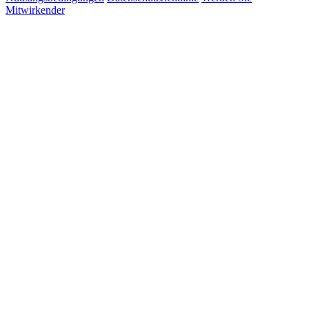
Mitwirkender