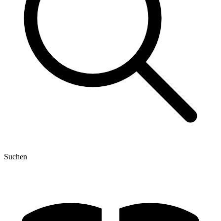
Suchen